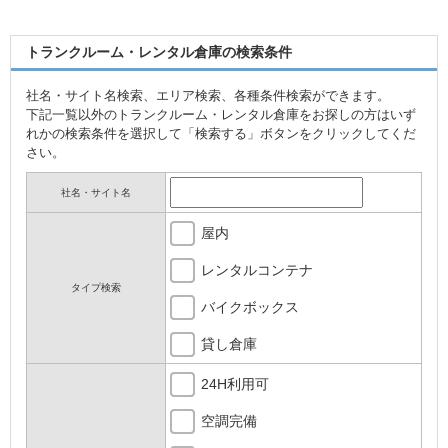
トランクルーム・レンタル倉庫の検索条件
社名・サイト名検索、エリア検索、各種条件検索ができます。
下記一覧以外のトランクルーム・レンタル倉庫をお探しの方はいず
れかの検索条件を選択して「検索する」ボタンをクリックしてくだ
さい。
社名・サイト名
屋内
レンタルコンテナ
タイプ検索
バイクボックス
貸し倉庫
24H利用可
空調完備