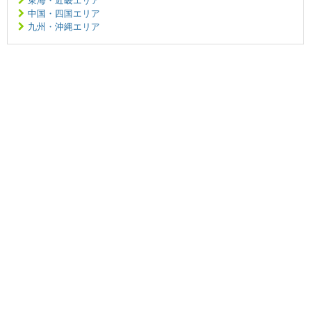
東海・近畿エリア
中国・四国エリア
九州・沖縄エリア