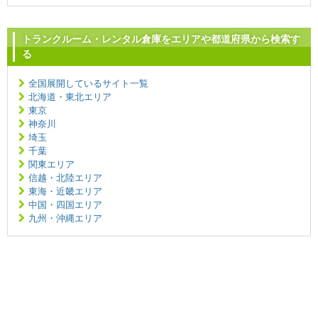
トランクルーム・レンタル倉庫をエリアや都道府県から検索す
る
全国展開しているサイト一覧
北海道・東北エリア
東京
神奈川
埼玉
千葉
関東エリア
信越・北陸エリア
東海・近畿エリア
中国・四国エリア
九州・沖縄エリア