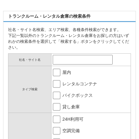
トランクルーム・レンタル倉庫の検索条件
社名・サイト名検索、エリア検索、各種条件検索ができます。
下記一覧以外のトランクルーム・レンタル倉庫をお探しの方はいず
れかの検索条件を選択して「検索する」ボタンをクリックしてくだ
さい。
社名・サイト名
屋内
レンタルコンテナ
タイプ検索
バイクボックス
貸し倉庫
24H利用可
空調完備