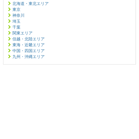
北海道・東北エリア
東京
神奈川
埼玉
千葉
関東エリア
信越・北陸エリア
東海・近畿エリア
中国・四国エリア
九州・沖縄エリア