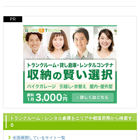
PR
トランクルーム・レンタル倉庫をエリアや都道府県から検索す
る
全国展開しているサイト一覧