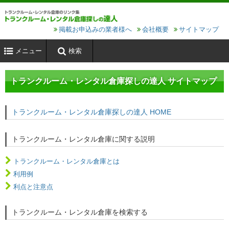
掲載お申込みの業者様へ
会社概要
サイトマップ
メニュー
検索
トランクルーム・レンタル倉庫探しの達人 サイトマップ
トランクルーム・レンタル倉庫探しの達人 HOME
トランクルーム・レンタル倉庫に関する説明
トランクルーム・レンタル倉庫とは
利用例
利点と注意点
トランクルーム・レンタル倉庫を検索する