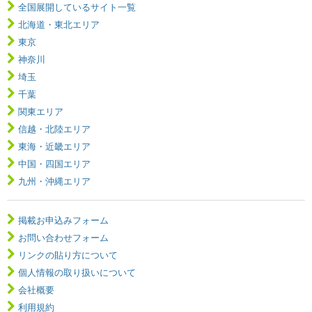
全国展開しているサイト一覧
北海道・東北エリア
東京
神奈川
埼玉
千葉
関東エリア
信越・北陸エリア
東海・近畿エリア
中国・四国エリア
九州・沖縄エリア
掲載お申込みフォーム
お問い合わせフォーム
リンクの貼り方について
個人情報の取り扱いについて
会社概要
利用規約